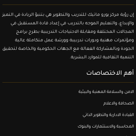
إن رؤية مركز يورو ماتيك للتدريب والتطوير هي بتنبؤ الريادة في التميز
والإبداع، والتعليم الموجه بالتدريب في إعداد قادة المستقبل في
المجالات المختلفة ومقابلة الاحتياجات التدريبية بطرح برامج
ومؤتمرات مهنية ودورات تدربيبة وورشة عمل متكاملة عالية
الجودة وبالمشاركة الفعالة مع الجهات الحكومية والخاصة لتحقيق
التنمية الثقافية للموارد البشرية.
أهم الاختصاصات
الامن والسلامة المهنية والبيئية
الصحافة والاعلام
القيادة الادارية والتطوير الذاتي
المحاسبة والاستثمارات والبنوك