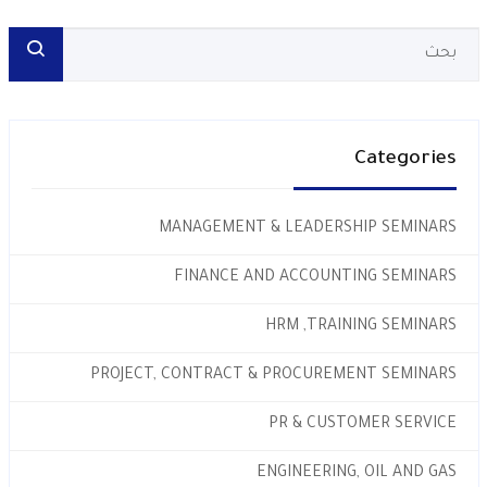
Categories
MANAGEMENT & LEADERSHIP SEMINARS
FINANCE AND ACCOUNTING SEMINARS
HRM ,TRAINING SEMINARS
PROJECT, CONTRACT & PROCUREMENT SEMINARS
PR & CUSTOMER SERVICE
ENGINEERING, OIL AND GAS