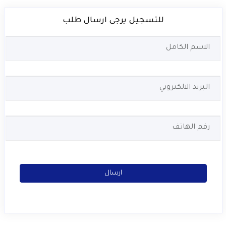
للتسجيل يرجى ارسال طلب
ارسال