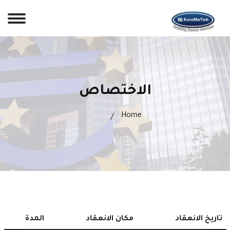
الاختصاص
Home
تاريخ الانعقاد
مكان الانعقاد
المدة