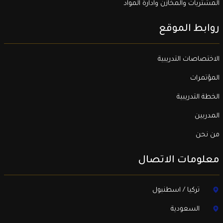
المشتريات والمخازن وادارة المواد
روابط الموقع
الاختصاصات التدريبية
المؤتمرات
الخطة التدريبية
المدربين
من نحن
معلومات الاتصال
تركيا / اسطنبول
السعودية