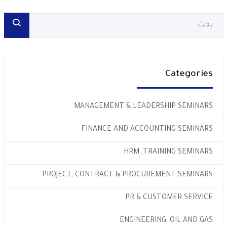
Categories
MANAGEMENT & LEADERSHIP SEMINARS
FINANCE AND ACCOUNTING SEMINARS
HRM ,TRAINING SEMINARS
PROJECT, CONTRACT & PROCUREMENT SEMINARS
PR & CUSTOMER SERVICE
ENGINEERING, OIL AND GAS