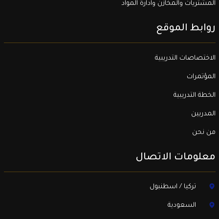
المشتريات والمخازن وادارة المواد
روابط الموقع
الاختصاصات التدريبية
المؤتمرات
الخطة التدريبية
المدربين
من نحن
معلومات الاتصال
تركيا / اسطنبول
السعودية