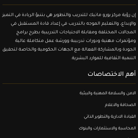
إن رؤية مركز يورو ماتيك للتدريب والتطوير هي بتنبؤ الريادة في التميز
والإبداع، والتعليم الموجه بالتدريب في إعداد قادة المستقبل في
المجالات المختلفة ومقابلة الاحتياجات التدريبية بطرح برامج
ومؤتمرات مهنية ودورات تدربيبة وورشة عمل متكاملة عالية
الجودة وبالمشاركة الفعالة مع الجهات الحكومية والخاصة لتحقيق
التنمية الثقافية للموارد البشرية.
أهم الاختصاصات
الامن والسلامة المهنية والبيئية
الصحافة والاعلام
القيادة الادارية والتطوير الذاتي
المحاسبة والاستثمارات والبنوك