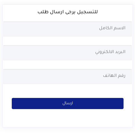
للتسجيل يرجى ارسال طلب
ارسال