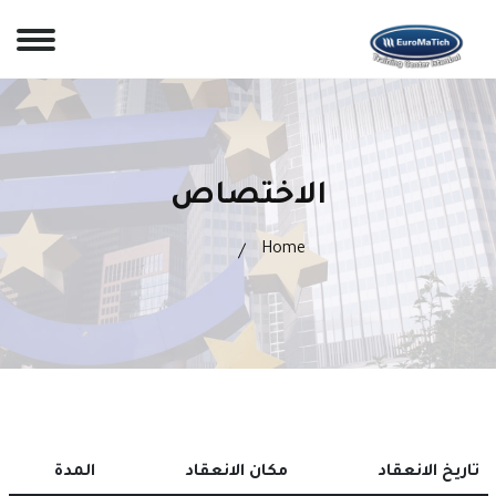
الاختصاص
Home
تاريخ الانعقاد
مكان الانعقاد
المدة