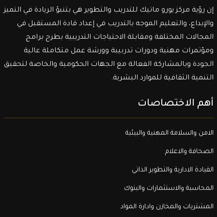
إن رؤية مركز يورو ماتيك للتدريب والتطوير هي بتنبؤ الريادة في التميز
والإبداع، والتعليم الموجه بالتدريب في إعداد قادة المستقبل في
المجالات المختلفة ومقابلة الاحتياجات التدريبية بطرح برامج
ومؤتمرات مهنية ودورات تدربيبة وورشة عمل متكاملة عالية
الجودة وبالمشاركة الفعالة مع الجهات الحكومية والخاصة لتحقيق
التنمية الثقافية للموارد البشرية.
أهم الاختصاصات
الامن والسلامة المهنية والبيئية
الصحافة والاعلام
القيادة الادارية والتطوير الذاتي
المحاسبة والاستثمارات والبنوك
المشتريات والمخازن وادارة المواد