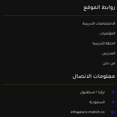
روابط الموقع
الاختصاصات التدريبية
المؤتمرات
الخطة التدريبية
المدربين
من نحن
معلومات الاتصال
تركيا / اسطنبول
السعودية
info@euro-matich.co