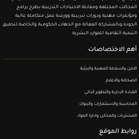
المجالات المختلفة ومقابلة الاحتياجات التدريبية بطرح برامج
ومؤتمرات مهنية ودورات تدربيبة وورشة عمل متكاملة عالية
الجودة وبالمشاركة الفعالة مع الجهات الحكومية والخاصة لتحقيق
التنمية الثقافية للموارد البشرية.
أهم الاختصاصات
الامن والسلامة المهنية والبيئية
الصحافة والاعلام
القيادة الادارية والتطوير الذاتي
المحاسبة والاستثمارات والبنوك
المشتريات والمخازن وادارة المواد
روابط الموقع