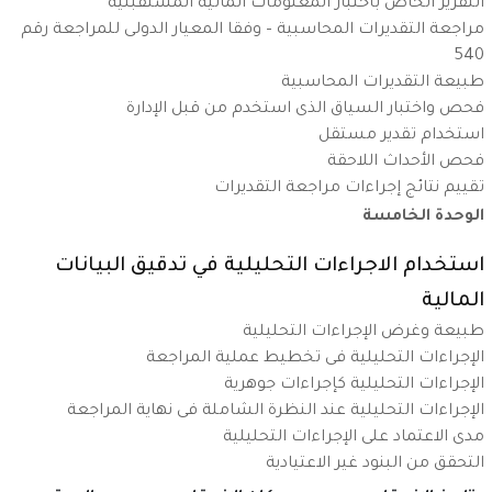
التقرير الخاص باختبار المعلومات المالية المستقبلية
مراجعة التقديرات المحاسبية – وفقا المعيار الدولى للمراجعة رقم
540
طبيعة التقديرات المحاسبية
فحص واختبار السياق الذى استخدم من قبل الإدارة
استخدام تقدير مستقل
فحص الأحداث اللاحقة
تقييم نتائج إجراءات مراجعة التقديرات
الوحدة الخامسة
استخدام الاجراءات التحليلية في تدقيق البيانات
المالية
طبيعة وغرض الإجراءات التحليلية
الإجراءات التحليلية فى تخطيط عملية المراجعة
الإجراءات التحليلية كإجراءات جوهرية
الإجراءات التحليلية عند النظرة الشاملة فى نهاية المراجعة
مدى الاعتماد على الإجراءات التحليلية
التحقق من البنود غير الاعتيادية