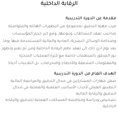
الرقابة الداخلية
مقدمة عن الدورة التدريبية
مرت مهنة التدقيق بمجموعة من التطورات الهائلة والمتواصلة
صاحبت تعقد النشاطات وتنوعها، ومع كبر حجم المؤسسات
وضخامة الوسائل البشرية، المادية والمالية المستخدمة فيها يوما
بعد يوم ادي ذلك الي تعقد نظم الرقابة الداخلية ومن ثم تغير وتطور
دور المدقق بالمنظمات خاصة مع كثرة العمليات المنجزة
والمعلومات المتدفقة والأخطاء والانحرافات، بل التلاعبات أحيانا.
الهدف العام من الدورة التدريبية
صقل مهارات المشاركين في مجال التدقيق والمراجعة المالية.
التطبيق العملي لأحدث الأساليب العلمية والعملية في مجال
التدقيق والرقابة المالية
تشخيص ودراسة ومناقشة المشكلات العملية للتدقيق والرقابة
الداخلية