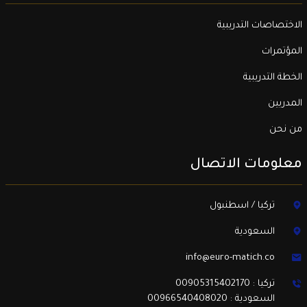
الاختصاصات التدريبية
المؤتمرات
الخطة التدريبية
المدربين
من نحن
معلومات الاتصال
تركيا / اسطنبول
السعودية
info@euro-matich.co
تركيا : 00905315402170
السعودية : 00966540408020