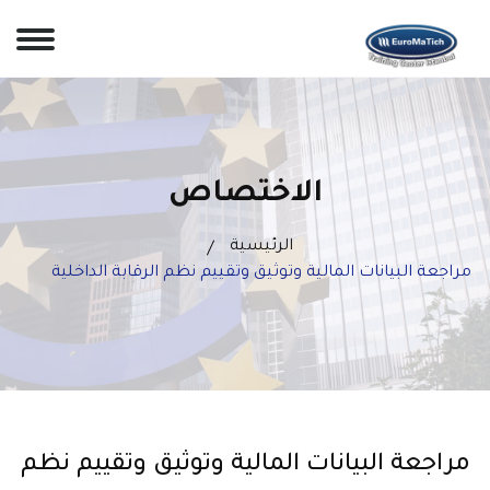
الاختصاص
الرئيسية
مراجعة البيانات المالية وتوثيق وتقييم نظم الرقابة الداخلية
مراجعة البيانات المالية وتوثيق وتقييم نظم