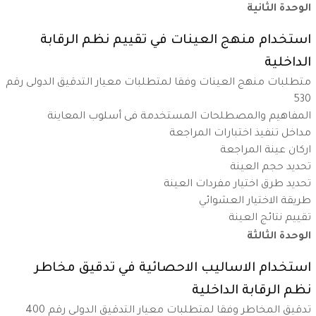
الوحدة الثانية
استخدام منهج العينات في تقييم نظم الرقابة
الداخلية
متطلبات منهج العينات وفقا لمتطلبات معيار التدقيق الدولى رقم
530
المفاهيم والمصطلحات المستخدمة فى أسلوب المعاينة
مداخل تنفيذ اختبارات المراجعة
اركان عينة المراجعة
تحديد حجم العينة
تحديد طرق اختيار مفردات العينة
طريقة الاختيار العشوائي
تقييم نتائج العينة
الوحدة الثالثة
استخدام الاساليب الاحصائية في تدقيق مخاطر
نظم الرقابة الداخلية
تدقيق المخاطر وفقا لمتطلبات معيار التدقيق الدولي رقم 400