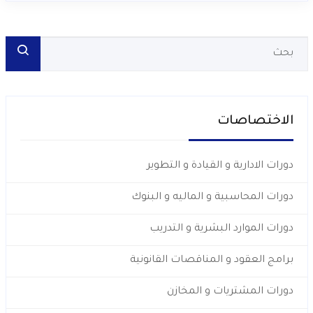
الاختصاصات
دورات الادارية و القيادة و التطوير
دورات المحاسبية و الماليه و البنوك
دورات الموارد البشرية و التدريب
برامج العقود و المناقصات القانونية
دورات المشتريات و المخازن