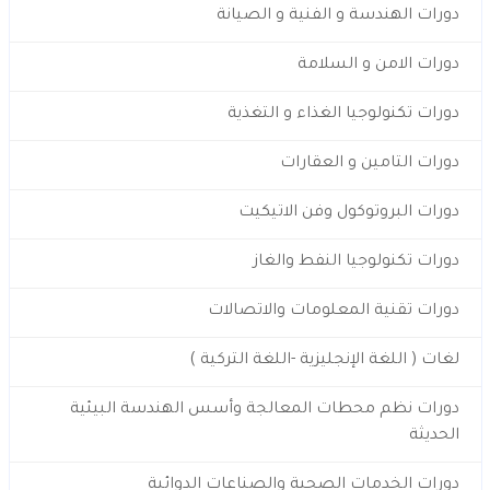
دورات الهندسة و الفنية و الصيانة
دورات الامن و السلامة
دورات تكنولوجيا الغذاء و التغذية
دورات التامين و العقارات
دورات البروتوكول وفن الاتيكيت
دورات تكنولوجيا النفط والغاز
دورات تقنية المعلومات والاتصالات
لغات ( اللغة الإنجليزية -اللغة التركية )
دورات نظم محطات المعالجة وأسس الهندسة البيئية
الحديثة
دورات الخدمات الصحية والصناعات الدوائية